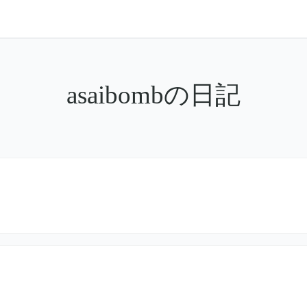
asaibombの日記