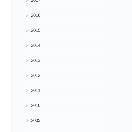
2017
▶
2016
▶
2015
▶
2014
▶
2013
▶
2012
▶
2011
▶
2010
▶
2009