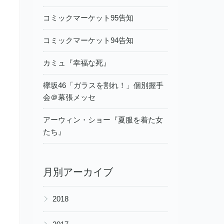
コミックマーケット95告知
コミックマーケット94告知
カミュ『幸福な死』
欅坂46「ガラスを割れ！」個別握手
会＠幕張メッセ
アーウィン・ショー『夏服を着た女
たち』
月別アーカイブ
▶
2018
▶