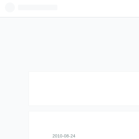
2010
-
08
-
24