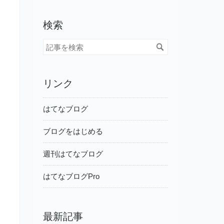
検索
リンク
はてなブログ
ブログをはじめる
週刊はてなブログ
はてなブログPro
最新記事