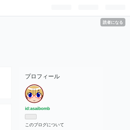
読者になる
プロフィール
id:asaibomb
このブログについて